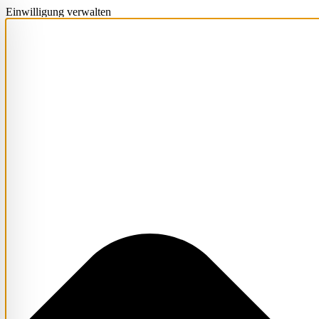
Einwilligung verwalten