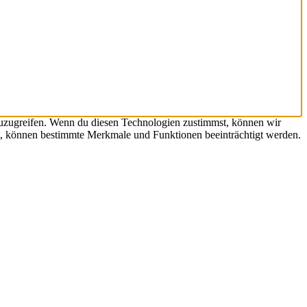
zuzugreifen. Wenn du diesen Technologien zustimmst, können wir
hst, können bestimmte Merkmale und Funktionen beeinträchtigt werden.