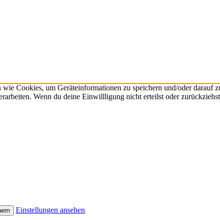
n wie Cookies, um Geräteinformationen zu speichern und/oder darauf 
verarbeiten. Wenn du deine Einwillligung nicht erteilst oder zurückzie
Einstellungen ansehen
hern