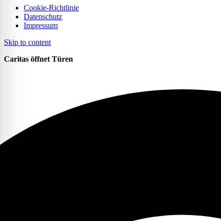
Cookie-Richtlinie
Datenschutz
Impressum
Skip to content
Caritas öffnet Türen