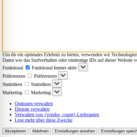
Um dir ein optimales Erlebnis zu bieten, verwenden wir Technologie
Daten wie das Surfverhalten oder eindeutige IDs auf dieser Website 
Funktional
Funktional
Immer aktiv
Präferenzen
Präferenzen
Statistiken
Statistiken
Marketing
Marketing
Optionen verwalten
Dienste verwalten
Verwalten von {vendor_count}-Lieferanten
Lese mehr über diese Zwecke
Akzeptieren
Ablehnen
Einstellungen ansehen
Einstellungen speic