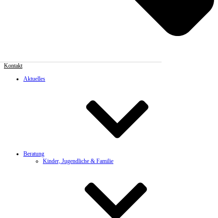
Kontakt
Aktuelles
Beratung
Kinder, Jugendliche & Familie