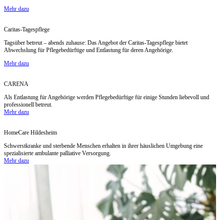
Mehr dazu
Caritas-Tagespflege
Tagsüber betreut – abends zuhause: Das Angebot der Caritas-Tagespflege bietet
Abwechslung für Pflegebedürftige und Entlastung für deren Angehörige.
Mehr dazu
CARENA
Als Entlastung für Angehörige werden Pflegebedürftige für einige Stunden liebevoll und
professionell betreut.
Mehr dazu
HomeCare Hildesheim
Schwerstkranke und sterbende Menschen erhalten in ihrer häuslichen Umgebung eine
spezialisierte ambulante palliative Versorgung.
Mehr dazu