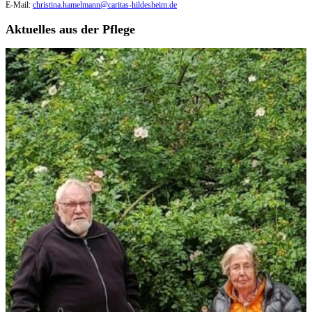
E-Mail:
christina.hamelmann@caritas-hildesheim.de
Aktuelles aus der Pflege