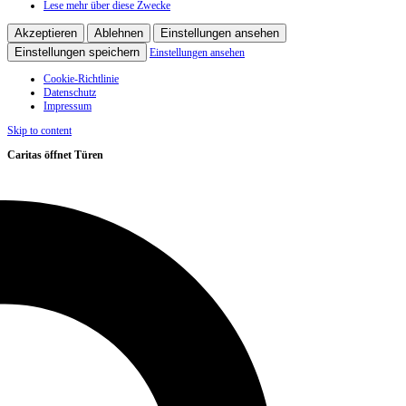
Lese mehr über diese Zwecke
Akzeptieren
Ablehnen
Einstellungen ansehen
Einstellungen speichern
Einstellungen ansehen
Cookie-Richtlinie
Datenschutz
Impressum
Skip to content
Caritas öffnet Türen