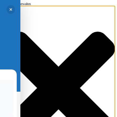
Einwilligung verwalten