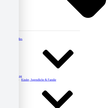
Kontakt
Aktuelles
Beratung
Kinder, Jugendliche & Familie