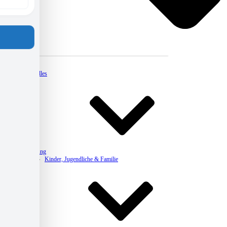
Kontakt
Aktuelles
Beratung
Kinder, Jugendliche & Familie