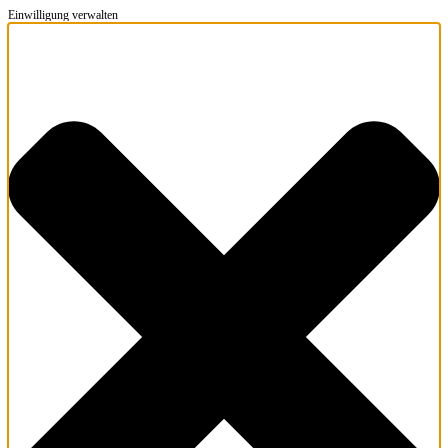
Einwilligung verwalten