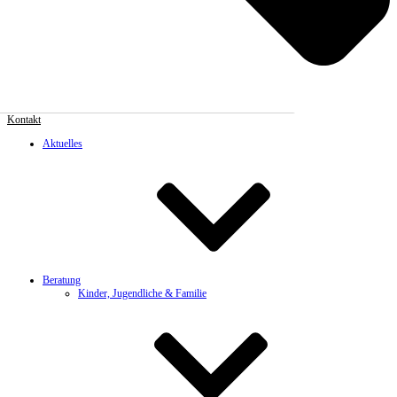
Kontakt
Aktuelles
Beratung
Kinder, Jugendliche & Familie