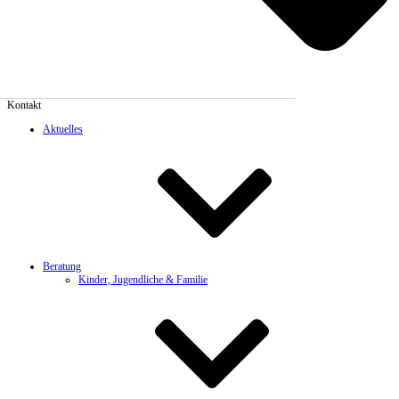
Kontakt
Aktuelles
Beratung
Kinder, Jugendliche & Familie