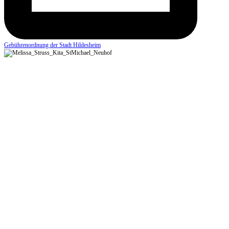
Gebührenordnung der Stadt Hildesheim