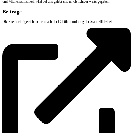
und Mitmenschlichkeit wird bei uns gelebt und an die Kinder weitergegeben.
Beiträge
Die Elternbeiträge richten sich nach der Gebührenordnung der Stadt Hildesheim.