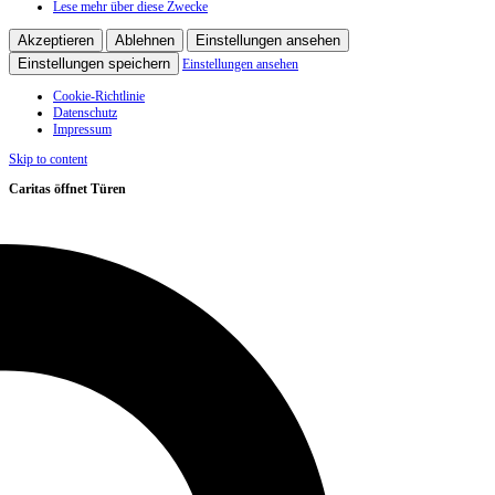
Lese mehr über diese Zwecke
Akzeptieren
Ablehnen
Einstellungen ansehen
Einstellungen speichern
Einstellungen ansehen
Cookie-Richtlinie
Datenschutz
Impressum
Skip to content
Caritas öffnet Türen