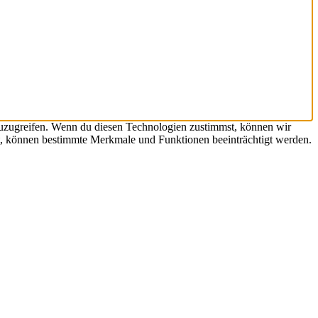
zuzugreifen. Wenn du diesen Technologien zustimmst, können wir
hst, können bestimmte Merkmale und Funktionen beeinträchtigt werden.