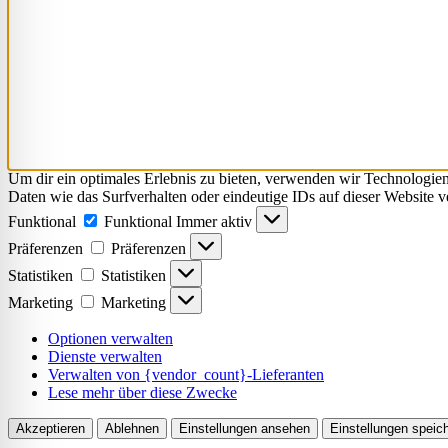
Um dir ein optimales Erlebnis zu bieten, verwenden wir Technologie
Daten wie das Surfverhalten oder eindeutige IDs auf dieser Website 
Funktional
Funktional
Immer aktiv
Präferenzen
Präferenzen
Statistiken
Statistiken
Marketing
Marketing
Optionen verwalten
Dienste verwalten
Verwalten von {vendor_count}-Lieferanten
Lese mehr über diese Zwecke
Akzeptieren
Ablehnen
Einstellungen ansehen
Einstellungen speic