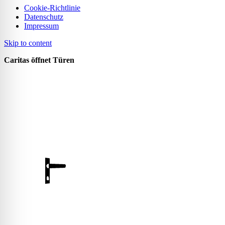
Cookie-Richtlinie
Datenschutz
Impressum
Skip to content
Caritas öffnet Türen