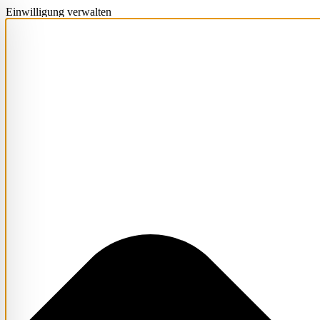
Einwilligung verwalten