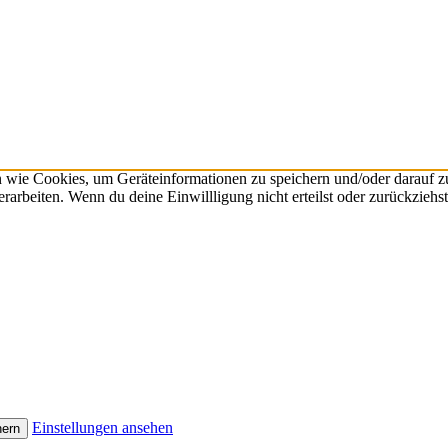
n wie Cookies, um Geräteinformationen zu speichern und/oder darauf 
verarbeiten. Wenn du deine Einwillligung nicht erteilst oder zurückzie
Einstellungen ansehen
hern