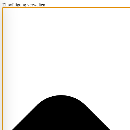
Einwilligung verwalten