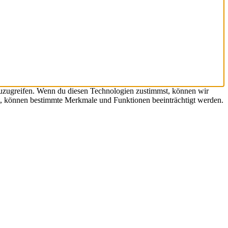
zuzugreifen. Wenn du diesen Technologien zustimmst, können wir
hst, können bestimmte Merkmale und Funktionen beeinträchtigt werden.