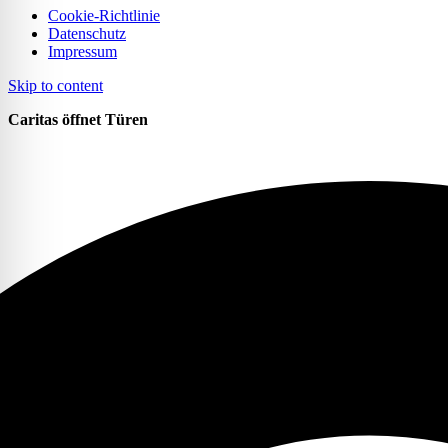
Cookie-Richtlinie
Datenschutz
Impressum
Skip to content
Caritas öffnet Türen