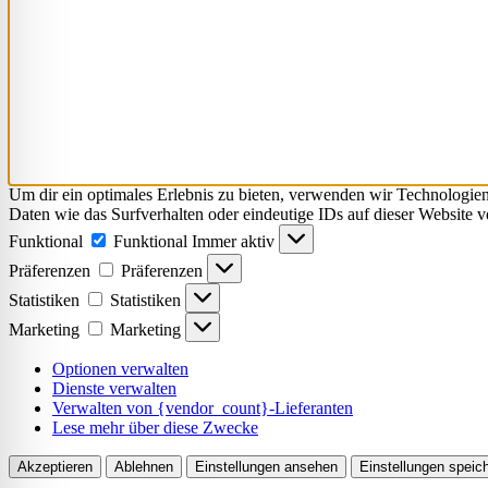
Um dir ein optimales Erlebnis zu bieten, verwenden wir Technologie
Daten wie das Surfverhalten oder eindeutige IDs auf dieser Website 
Funktional
Funktional
Immer aktiv
Präferenzen
Präferenzen
Statistiken
Statistiken
Marketing
Marketing
Optionen verwalten
Dienste verwalten
Verwalten von {vendor_count}-Lieferanten
Lese mehr über diese Zwecke
Akzeptieren
Ablehnen
Einstellungen ansehen
Einstellungen speic