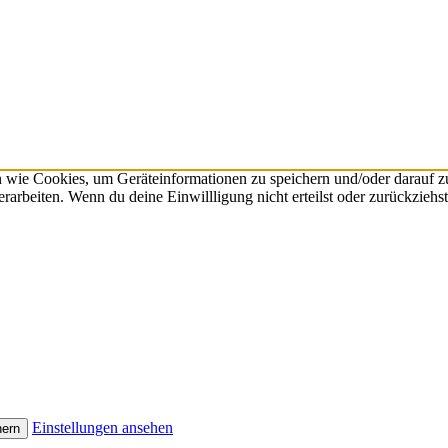
n wie Cookies, um Geräteinformationen zu speichern und/oder darauf 
verarbeiten. Wenn du deine Einwillligung nicht erteilst oder zurückzie
Einstellungen ansehen
hern