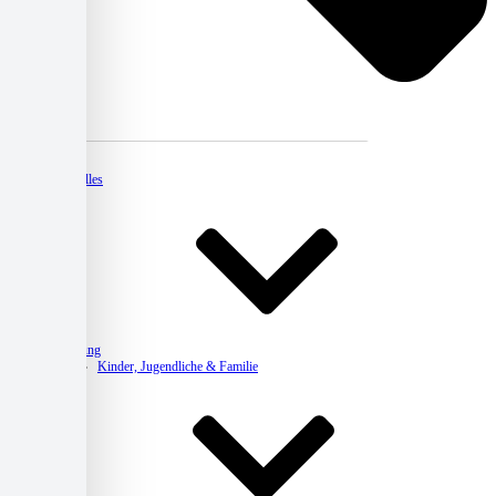
Kontakt
Aktuelles
Beratung
Kinder, Jugendliche & Familie