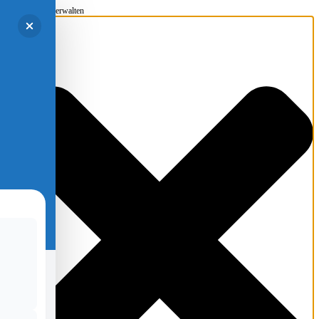
Einwilligung verwalten