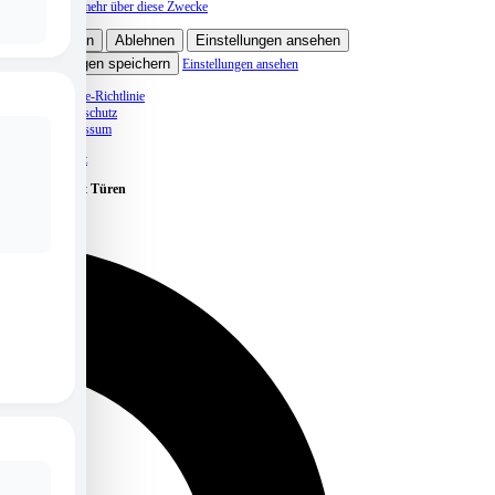
Lese mehr über diese Zwecke
Akzeptieren
Ablehnen
Einstellungen ansehen
Einstellungen speichern
Einstellungen ansehen
Cookie-Richtlinie
Datenschutz
Impressum
Skip to content
Caritas öffnet Türen