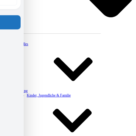
Kontakt
Aktuelles
Beratung
Kinder, Jugendliche & Familie