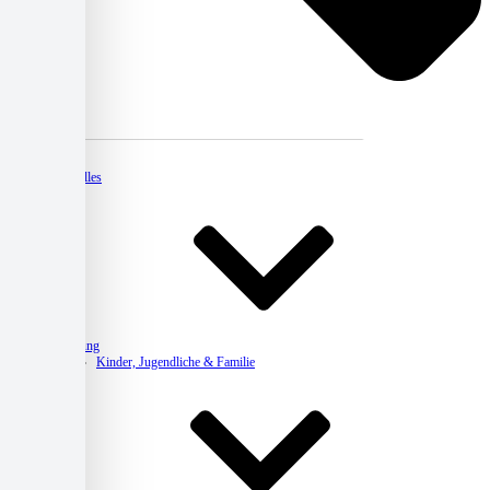
Kontakt
Aktuelles
Beratung
Kinder, Jugendliche & Familie