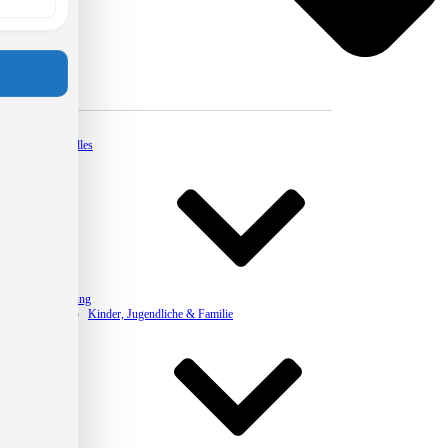
Kontakt
Aktuelles
Beratung
Kinder, Jugendliche & Familie