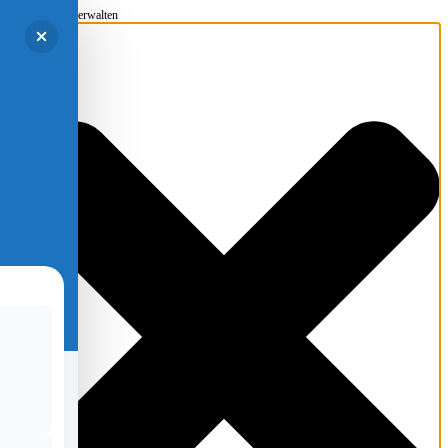
Einwilligung verwalten