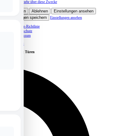
Lese mehr über diese Zwecke
Akzeptieren
Ablehnen
Einstellungen ansehen
Einstellungen speichern
Einstellungen ansehen
Cookie-Richtlinie
Datenschutz
Impressum
Skip to content
Caritas öffnet Türen