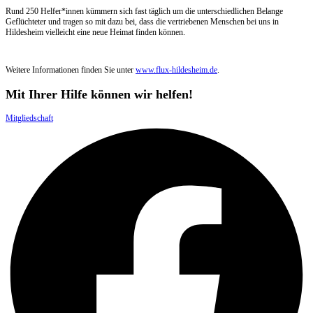
Rund 250 Helfer*innen kümmern sich fast täglich um die unterschiedlichen Belange
Geflüchteter und tragen so mit dazu bei, dass die vertriebenen Menschen bei uns in
Hildesheim vielleicht eine neue Heimat finden können.
Weitere Informationen finden Sie unter
www.flux-hildesheim.de
.
Mit Ihrer Hilfe können wir helfen!
Mitgliedschaft