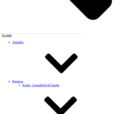
Kontakt
Aktuelles
Beratung
Kinder, Jugendliche & Familie