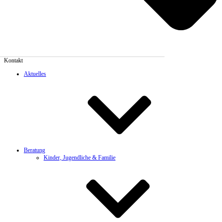
Kontakt
Aktuelles
Beratung
Kinder, Jugendliche & Familie