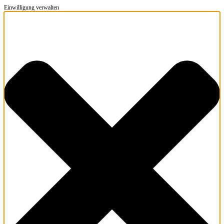
Einwilligung verwalten