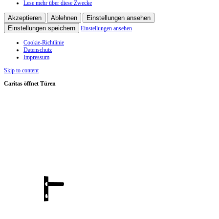
Lese mehr über diese Zwecke
Akzeptieren
Ablehnen
Einstellungen ansehen
Einstellungen speichern
Einstellungen ansehen
Cookie-Richtlinie
Datenschutz
Impressum
Skip to content
Caritas öffnet Türen