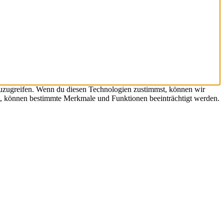
zuzugreifen. Wenn du diesen Technologien zustimmst, können wir
hst, können bestimmte Merkmale und Funktionen beeinträchtigt werden.