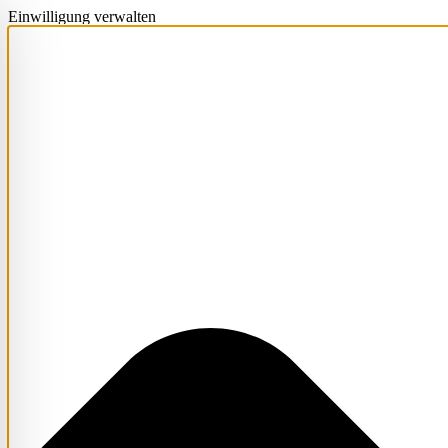
Einwilligung verwalten