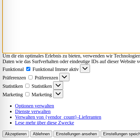
Um dir ein optimales Erlebnis zu bieten, verwenden wir Technologie
Daten wie das Surfverhalten oder eindeutige IDs auf dieser Website 
Funktional
Funktional
Immer aktiv
Präferenzen
Präferenzen
Statistiken
Statistiken
Marketing
Marketing
Optionen verwalten
Dienste verwalten
Verwalten von {vendor_count}-Lieferanten
Lese mehr über diese Zwecke
Akzeptieren
Ablehnen
Einstellungen ansehen
Einstellungen speic