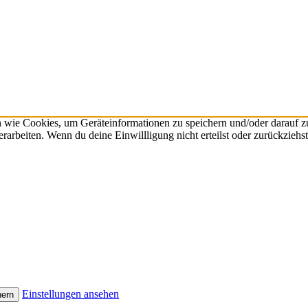
n wie Cookies, um Geräteinformationen zu speichern und/oder darauf 
verarbeiten. Wenn du deine Einwillligung nicht erteilst oder zurückzie
Einstellungen ansehen
hern