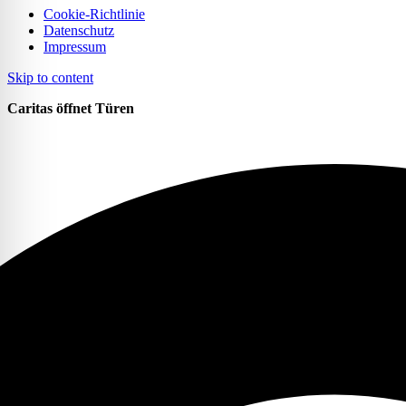
Cookie-Richtlinie
Datenschutz
Impressum
Skip to content
Caritas öffnet Türen