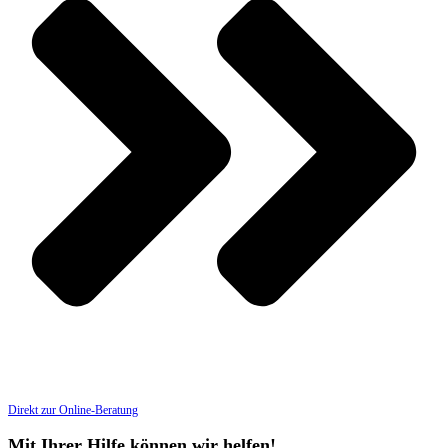
Direkt zur Online-Beratung
Mit Ihrer Hilfe können wir helfen!