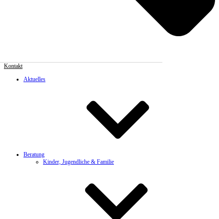
Kontakt
Aktuelles
Beratung
Kinder, Jugendliche & Familie