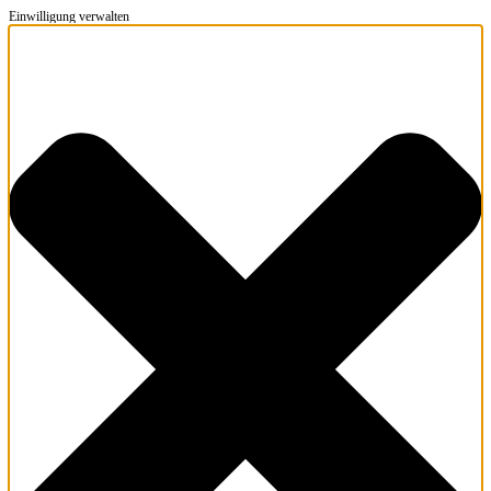
Einwilligung verwalten