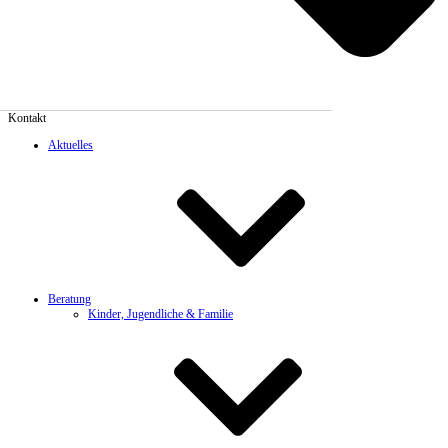
Kontakt
Aktuelles
Beratung
Kinder, Jugendliche & Familie