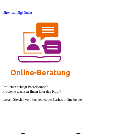
Direkt zu Digi-Sucht
Ihr Leben schlägt Purzelbäume?
Probleme wachsen Ihnen über den Kopf?
Lassen Sie sich von Fachleuten der Caritas online beraten.