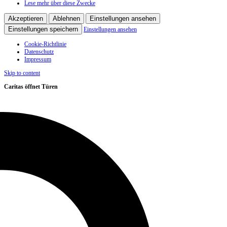
Lese mehr über diese Zwecke
Akzeptieren
Ablehnen
Einstellungen ansehen
Einstellungen speichern
Einstellungen ansehen
Cookie-Richtlinie
Datenschutz
Impressum
Skip to content
Caritas öffnet Türen