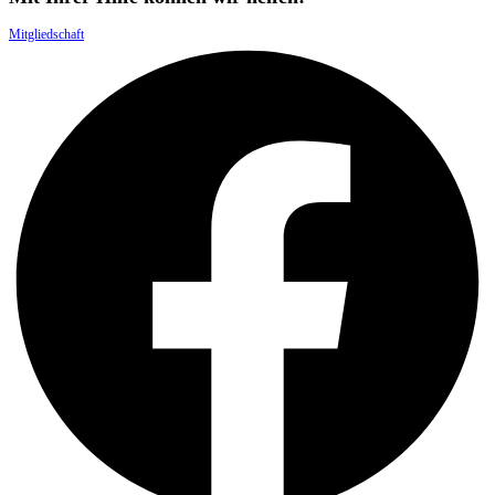
Mitgliedschaft