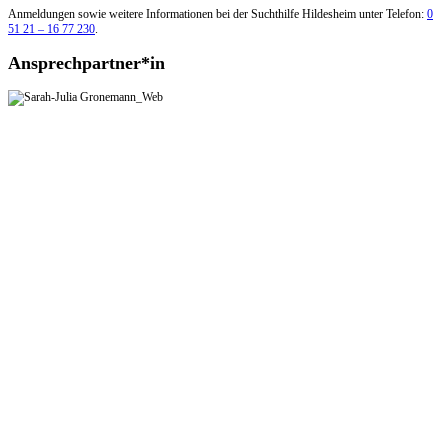
Anmeldungen sowie weitere Informationen bei der Suchthilfe Hildesheim unter Telefon:
0
51 21 – 16 77 230
.
Ansprechpartner*in