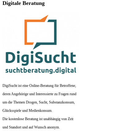
Digitale Beratung
DigiSucht ist eine Online-Beratung für Betroffene,
deren Angehörige und Interessierte zu Fragen rund
um die Themen Drogen, Sucht, Substanzkonsum,
Glücksspiele und Medienkonsum.
Die kostenlose Beratung ist unabhängig von Zeit
und Standort und auf Wunsch anonym.