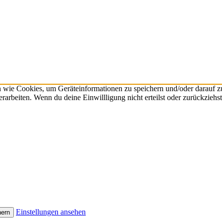
n wie Cookies, um Geräteinformationen zu speichern und/oder darauf 
verarbeiten. Wenn du deine Einwillligung nicht erteilst oder zurückzie
Einstellungen ansehen
hern