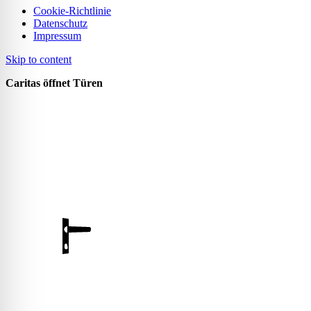
Cookie-Richtlinie
Datenschutz
Impressum
Skip to content
Caritas öffnet Türen