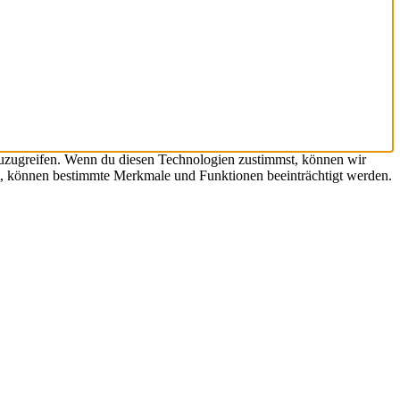
zuzugreifen. Wenn du diesen Technologien zustimmst, können wir
hst, können bestimmte Merkmale und Funktionen beeinträchtigt werden.