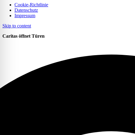
Cookie-Richtlinie
Datenschutz
Impressum
Skip to content
Caritas öffnet Türen