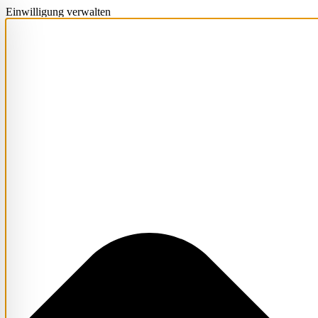
Einwilligung verwalten