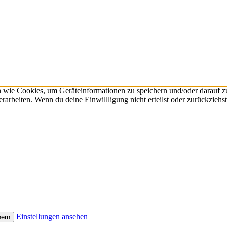
n wie Cookies, um Geräteinformationen zu speichern und/oder darauf 
verarbeiten. Wenn du deine Einwillligung nicht erteilst oder zurückzie
Einstellungen ansehen
hern