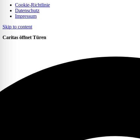
Cookie-Richtlinie
Datenschutz
Impressum
Skip to content
Caritas öffnet Türen