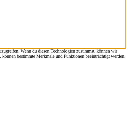
zuzugreifen. Wenn du diesen Technologien zustimmst, können wir
hst, können bestimmte Merkmale und Funktionen beeinträchtigt werden.