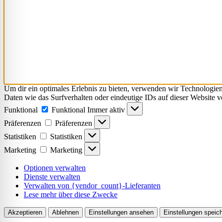
Um dir ein optimales Erlebnis zu bieten, verwenden wir Technologie
Daten wie das Surfverhalten oder eindeutige IDs auf dieser Website 
Funktional
Funktional
Immer aktiv
Präferenzen
Präferenzen
Statistiken
Statistiken
Marketing
Marketing
Optionen verwalten
Dienste verwalten
Verwalten von {vendor_count}-Lieferanten
Lese mehr über diese Zwecke
Akzeptieren
Ablehnen
Einstellungen ansehen
Einstellungen speic