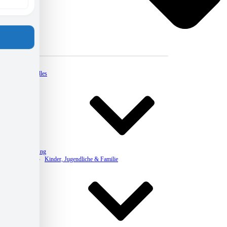
Kontakt
Aktuelles
Beratung
Kinder, Jugendliche & Familie