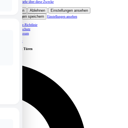
Lese mehr über diese Zwecke
Akzeptieren
Ablehnen
Einstellungen ansehen
Einstellungen speichern
Einstellungen ansehen
Cookie-Richtlinie
Datenschutz
Impressum
Skip to content
Caritas öffnet Türen