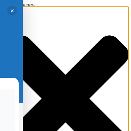
Einwilligung verwalten