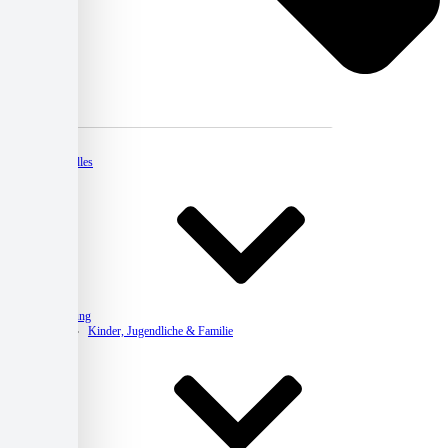
Kontakt
Aktuelles
Beratung
Kinder, Jugendliche & Familie