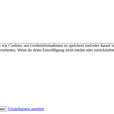
n wie Cookies, um Geräteinformationen zu speichern und/oder darauf 
verarbeiten. Wenn du deine Einwillligung nicht erteilst oder zurückzie
Einstellungen ansehen
hern