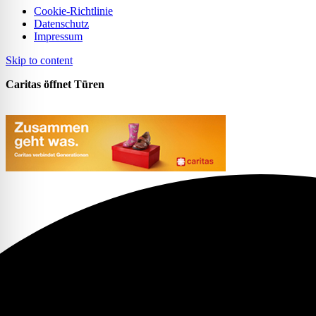
Cookie-Richtlinie
Datenschutz
Impressum
Skip to content
Caritas öffnet Türen