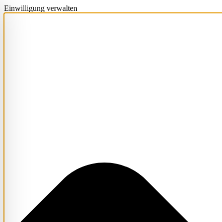
Einwilligung verwalten