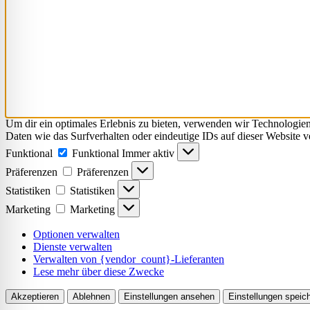
Um dir ein optimales Erlebnis zu bieten, verwenden wir Technologie
Daten wie das Surfverhalten oder eindeutige IDs auf dieser Website 
Funktional
Funktional
Immer aktiv
Präferenzen
Präferenzen
Statistiken
Statistiken
Marketing
Marketing
Optionen verwalten
Dienste verwalten
Verwalten von {vendor_count}-Lieferanten
Lese mehr über diese Zwecke
Akzeptieren
Ablehnen
Einstellungen ansehen
Einstellungen speic