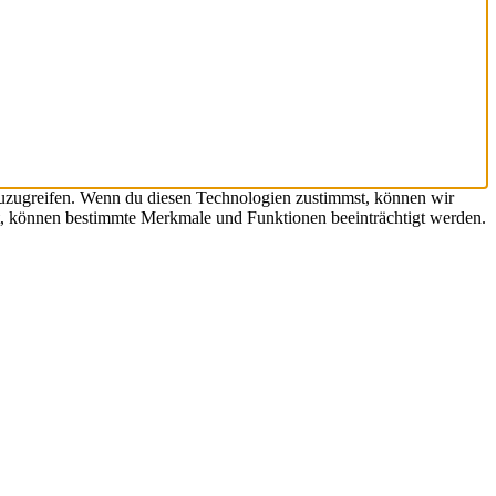
zuzugreifen. Wenn du diesen Technologien zustimmst, können wir
hst, können bestimmte Merkmale und Funktionen beeinträchtigt werden.