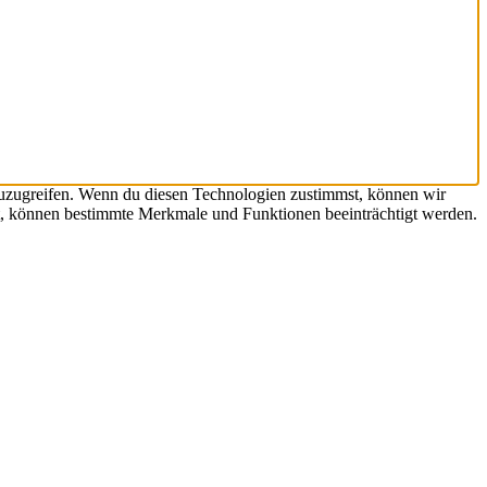
zuzugreifen. Wenn du diesen Technologien zustimmst, können wir
hst, können bestimmte Merkmale und Funktionen beeinträchtigt werden.