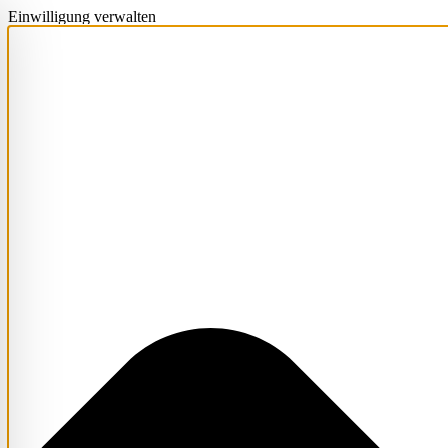
Einwilligung verwalten