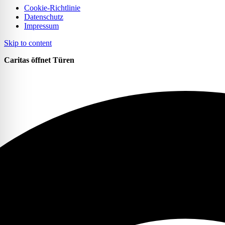
Cookie-Richtlinie
Datenschutz
Impressum
Skip to content
Caritas öffnet Türen