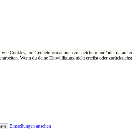
n wie Cookies, um Geräteinformationen zu speichern und/oder darauf 
verarbeiten. Wenn du deine Einwillligung nicht erteilst oder zurückzie
Einstellungen ansehen
hern