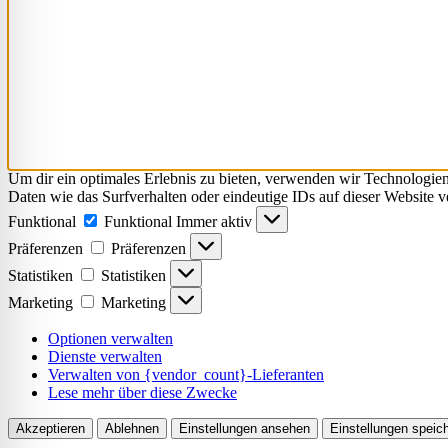
Um dir ein optimales Erlebnis zu bieten, verwenden wir Technologie
Daten wie das Surfverhalten oder eindeutige IDs auf dieser Website 
Funktional
Funktional
Immer aktiv
Präferenzen
Präferenzen
Statistiken
Statistiken
Marketing
Marketing
Optionen verwalten
Dienste verwalten
Verwalten von {vendor_count}-Lieferanten
Lese mehr über diese Zwecke
Akzeptieren
Ablehnen
Einstellungen ansehen
Einstellungen speic