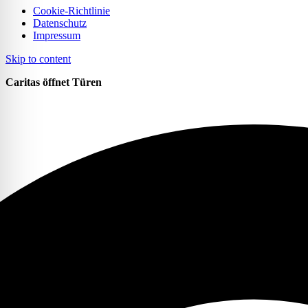
Cookie-Richtlinie
Datenschutz
Impressum
Skip to content
Caritas öffnet Türen