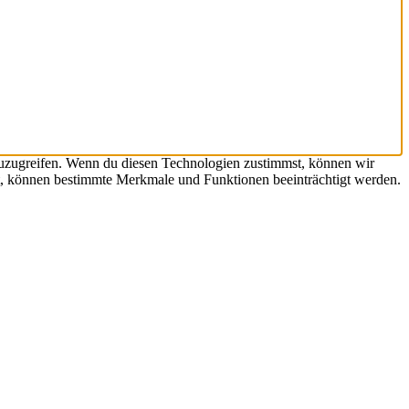
zuzugreifen. Wenn du diesen Technologien zustimmst, können wir
hst, können bestimmte Merkmale und Funktionen beeinträchtigt werden.