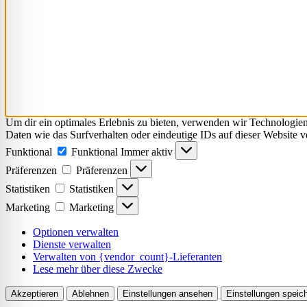
Um dir ein optimales Erlebnis zu bieten, verwenden wir Technologie
Daten wie das Surfverhalten oder eindeutige IDs auf dieser Website 
Funktional
Funktional
Immer aktiv
Präferenzen
Präferenzen
Statistiken
Statistiken
Marketing
Marketing
Optionen verwalten
Dienste verwalten
Verwalten von {vendor_count}-Lieferanten
Lese mehr über diese Zwecke
Akzeptieren
Ablehnen
Einstellungen ansehen
Einstellungen speic