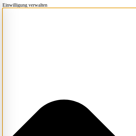
Einwilligung verwalten