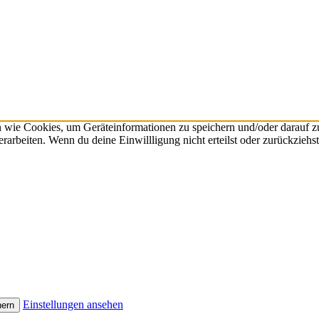
n wie Cookies, um Geräteinformationen zu speichern und/oder darauf 
verarbeiten. Wenn du deine Einwillligung nicht erteilst oder zurückzie
Einstellungen ansehen
hern