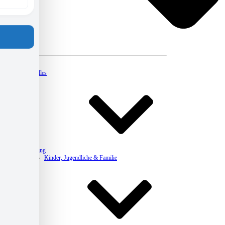
Kontakt
Aktuelles
Beratung
Kinder, Jugendliche & Familie