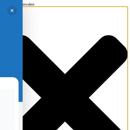
Einwilligung verwalten