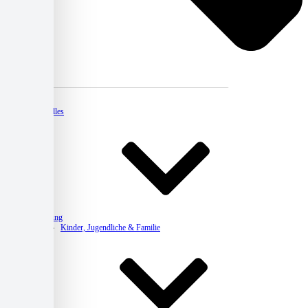
Kontakt
Aktuelles
Beratung
Kinder, Jugendliche & Familie