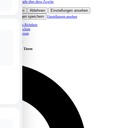
Lese mehr über diese Zwecke
Akzeptieren
Ablehnen
Einstellungen ansehen
Einstellungen speichern
Einstellungen ansehen
Cookie-Richtlinie
Datenschutz
Impressum
Skip to content
Caritas öffnet Türen