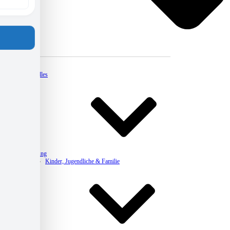
Kontakt
Aktuelles
Beratung
Kinder, Jugendliche & Familie