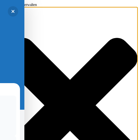
Einwilligung verwalten