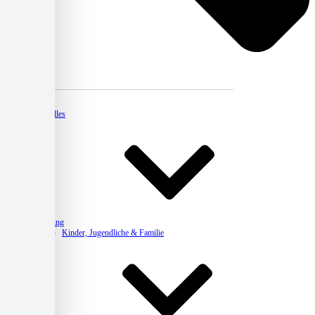
Kontakt
Aktuelles
Beratung
Kinder, Jugendliche & Familie