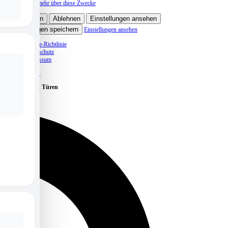
Lese mehr über diese Zwecke
Akzeptieren
Ablehnen
Einstellungen ansehen
Einstellungen speichern
Einstellungen ansehen
Cookie-Richtlinie
Datenschutz
Impressum
Skip to content
Caritas öffnet Türen