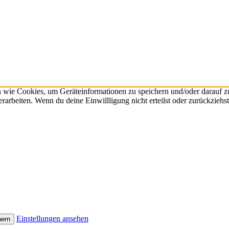
n wie Cookies, um Geräteinformationen zu speichern und/oder darauf 
verarbeiten. Wenn du deine Einwillligung nicht erteilst oder zurückzie
Einstellungen ansehen
hern