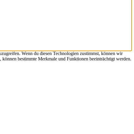
zuzugreifen. Wenn du diesen Technologien zustimmst, können wir
hst, können bestimmte Merkmale und Funktionen beeinträchtigt werden.