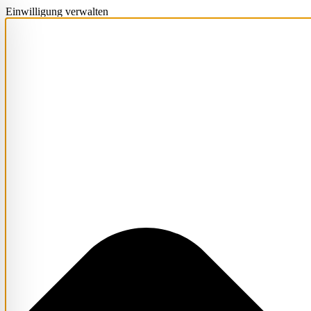
Einwilligung verwalten