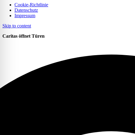
Cookie-Richtlinie
Datenschutz
Impressum
Skip to content
Caritas öffnet Türen