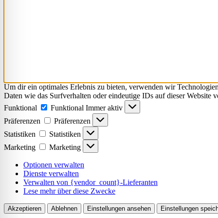
Um dir ein optimales Erlebnis zu bieten, verwenden wir Technologie
Daten wie das Surfverhalten oder eindeutige IDs auf dieser Website 
Funktional
Funktional
Immer aktiv
Präferenzen
Präferenzen
Statistiken
Statistiken
Marketing
Marketing
Optionen verwalten
Dienste verwalten
Verwalten von {vendor_count}-Lieferanten
Lese mehr über diese Zwecke
Akzeptieren
Ablehnen
Einstellungen ansehen
Einstellungen speic