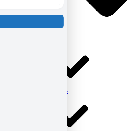
Kontakt
Aktuelles
Beratung
Kinder, Jugendliche & Familie