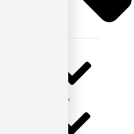
Kontakt
Aktuelles
Beratung
Kinder, Jugendliche & Familie