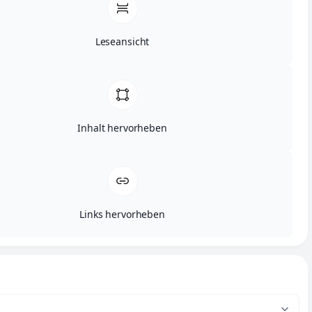
Leseansicht
Inhalt hervorheben
Links hervorheben