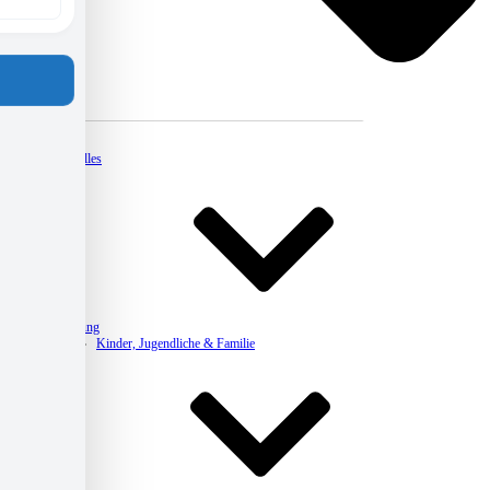
Kontakt
Aktuelles
Beratung
Kinder, Jugendliche & Familie