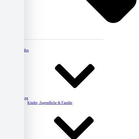
Kontakt
Aktuelles
Beratung
Kinder, Jugendliche & Familie