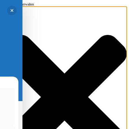
Einwilligung verwalten