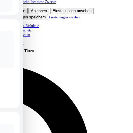
Lese mehr über diese Zwecke
Akzeptieren
Ablehnen
Einstellungen ansehen
Einstellungen speichern
Einstellungen ansehen
Cookie-Richtlinie
Datenschutz
Impressum
Skip to content
Caritas öffnet Türen