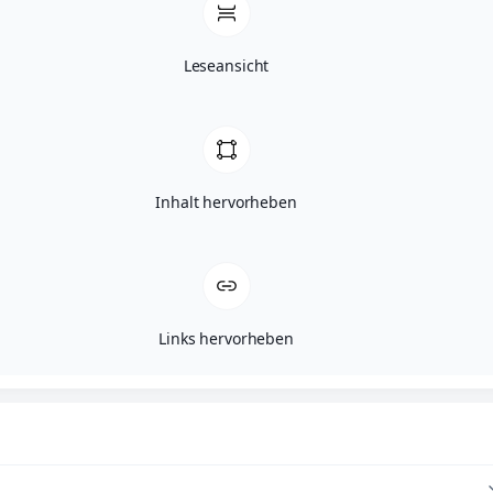
Leseansicht
Inhalt hervorheben
Links hervorheben