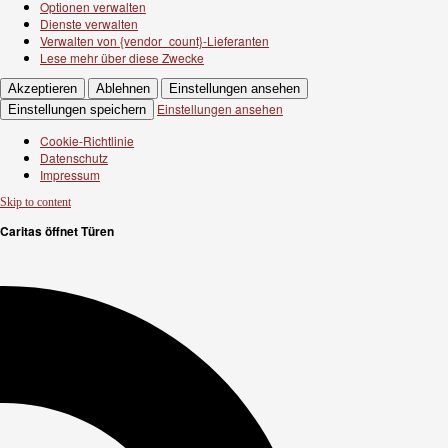
Optionen verwalten
Dienste verwalten
Verwalten von {vendor_count}-Lieferanten
Lese mehr über diese Zwecke
Akzeptieren
Ablehnen
Einstellungen ansehen
Einstellungen ansehen
Einstellungen speichern
Cookie-Richtlinie
Datenschutz
Impressum
Skip to content
Caritas öffnet Türen