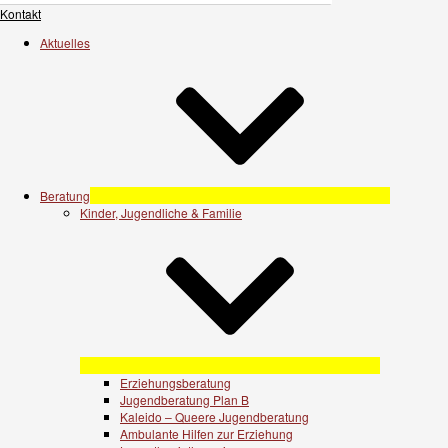
Kontakt
Aktuelles
Beratung
Kinder, Jugendliche & Familie
Erziehungsberatung
Jugendberatung Plan B
Kaleido – Queere Jugendberatung
Ambulante Hilfen zur Erziehung