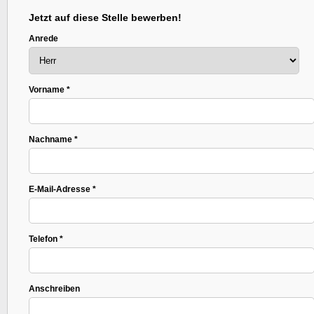
Jetzt auf diese Stelle bewerben!
Anrede
Vorname *
Nachname *
E-Mail-Adresse *
Telefon *
Anschreiben