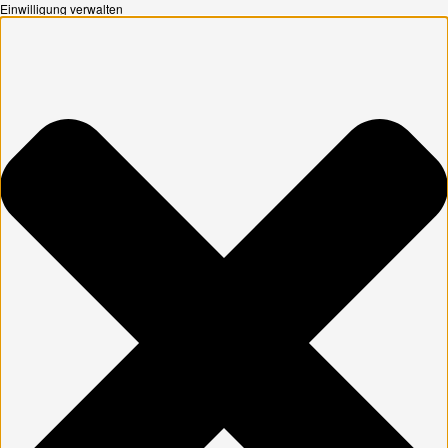
Einwilligung verwalten