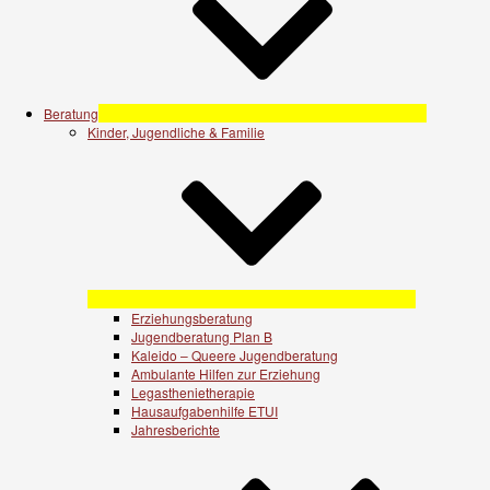
Beratung
Kinder, Jugendliche & Familie
Erziehungsberatung
Jugendberatung Plan B
Kaleido – Queere Jugendberatung
Ambulante Hilfen zur Erziehung
Legasthenietherapie
Hausaufgabenhilfe ETUI
Jahresberichte