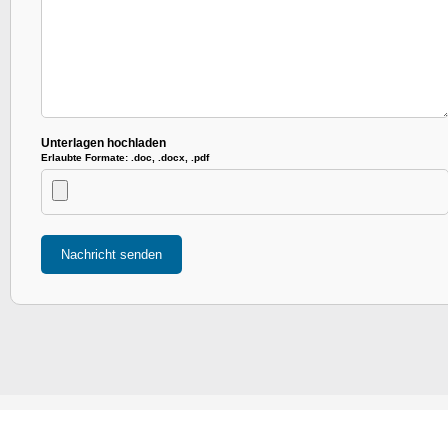
Unterlagen hochladen
Erlaubte Formate: .doc, .docx, .pdf
Nachricht senden