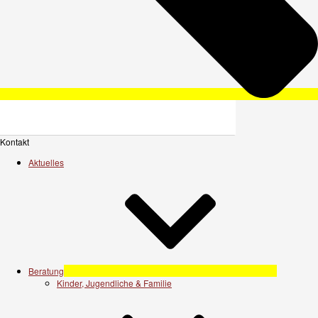
Kontakt
Aktuelles
Beratung
Kinder, Jugendliche & Familie