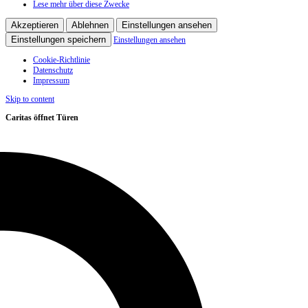
Lese mehr über diese Zwecke
Akzeptieren
Ablehnen
Einstellungen ansehen
Einstellungen speichern
Einstellungen ansehen
Cookie-Richtlinie
Datenschutz
Impressum
Skip to content
Caritas öffnet Türen