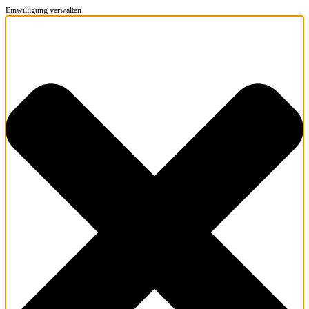
Einwilligung verwalten