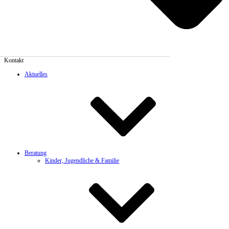
Kontakt
Aktuelles
Beratung
Kinder, Jugendliche & Familie