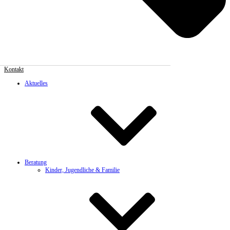
Kontakt
Aktuelles
Beratung
Kinder, Jugendliche & Familie