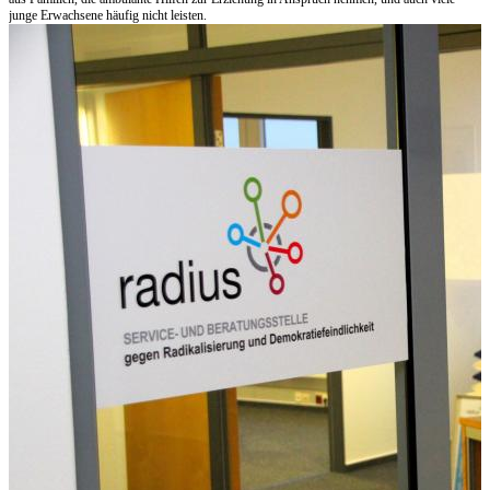
junge Erwachsene häufig nicht leisten.