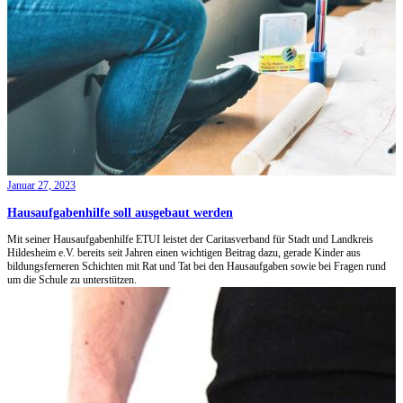
Januar 27, 2023
Hausaufgabenhilfe soll ausgebaut werden
Mit seiner Hausaufgabenhilfe ETUI leistet der Caritasverband für Stadt und Landkreis
Hildesheim e.V. bereits seit Jahren einen wichtigen Beitrag dazu, gerade Kinder aus
bildungsferneren Schichten mit Rat und Tat bei den Hausaufgaben sowie bei Fragen rund
um die Schule zu unterstützen.