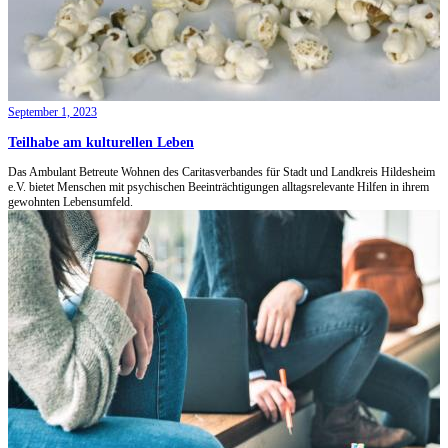
September 1, 2023
Teilhabe am kulturellen Leben
Das Ambulant Betreute Wohnen des Caritasverbandes für Stadt und Landkreis Hildesheim
e.V. bietet Menschen mit psychischen Beeinträchtigungen alltagsrelevante Hilfen in ihrem
gewohnten Lebensumfeld.